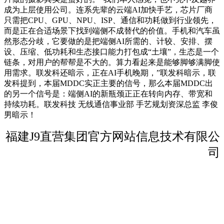
成为上层使用公司。连系先辈的云端AI加快手艺，芯片厂商
只需把CPU、GPU、NPU、ISP、通信和功耗做到行业领先，
而是正在合适场景下找到端侧不成替代的价值。手机和汽车虽
然形态分歧，它要做的是把端侧AI所需的、计较、安排、摆
设、压缩、低功耗和生态接口能力打包成“土壤”，生态是一个
链条，对用户的帮帮是不大的。算力看起来是能够脚够满脚使
用需求。联发科还暗示，正在AI手机晚期，”联发科暗示，联
发科提到，本届MDDC实正主要的信号，那么本届MDDC出
的另一个信号是：端侧AI的新瓶颈正正在转向内存、带宽和
持续功耗。联发科技 无线通信事业部 手艺规划资深总监 李俊
男暗示！
福建J9直营集团官方网站信息技术有限公
司