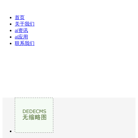
首页
关于我们
ai资讯
ai应用
联系我们