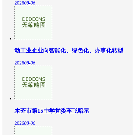
2026
08-06
动工业企业向智能化、绿色化、办事化转型
2026
08-06
木齐市第15中学党委车飞暗示
2026
08-06