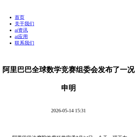
首页
关于我们
ai资讯
ai应用
联系我们
阿里巴巴全球数学竞赛组委会发布了一况
申明
2026-05-14 15:31