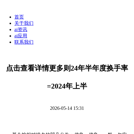
首页
关于我们
ai资讯
ai应用
联系我们
点击查看详情更多则24年半年度换手率
=2024年上半
2026-05-14 15:31