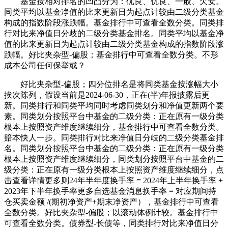
基金按相对排名的凹凸分为：优良、优良、一般、欠安。
同类平均以基金净值的比来更新日为起点计较由二级分类基金
构成的指数阶段涨跌幅。基金排行中可查看全数分类。同类排
行对比来净值日分歧的二级分类基金排名。同类平均以基金净
值的比来更新日为起点计较由二级分类基金构成的指数阶段涨
跌幅。好比夹杂型-偏股；基金排行中可查看全数分类。不形
成本公司任何保举或？
好比夹杂型-偏股；四分位排名是将同类基金按涨幅大小
挨次陈列，假设当前是2024-06-30，正在(半)年报披露后更
新。同类排行和同类平均同时考虑同类划分和净值更新两个要
素。同类划分按照平台中基金的二级分类：正在原有一级分类
根本上按照资产维度继续细分，基金排行中可查看全数分类。
赔本快人一步。同类排行对比来净值日分歧的二级分类基金排
名。同类划分按照平台中基金的二级分类：正在原有一级分类
根本上按照资产维度继续细分，同类划分按照平台中基金的二
级分类：正在原有一级分类根本上按照资产维度继续细分，点
击查看详情更多则24年半年度换手率 = 2024年上半年换手率 +
2023年下半年换手率更多自选基金消息换手率 = 对应期间持
仓买卖金额 /(期初净资产+期末净资产），基金排行中可查看
全数分类。好比夹杂型-偏股；以滚动体例计较。基金排行中
可查看全数分类。债券型-长债等，同类排行对比来净值日分