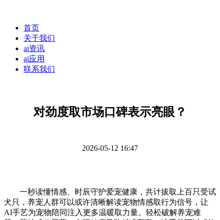
首页
关于我们
ai资讯
ai应用
联系我们
对劲度取市场口碑表示亮眼？
2026-05-12 16:47
一秒读懂情感、时辰守护爱宠健康，共计拔取上百只受试
犬只，养宠人群可以或许清晰解读宠物情感取行为信号，让
AI手艺为宠物陪同注入更多温暖取力量。轻松破解养宠难