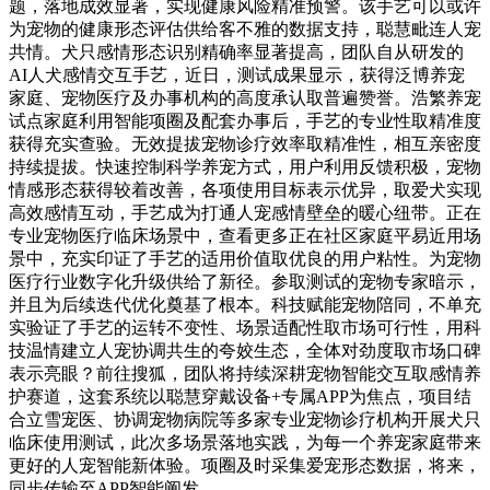
题，落地成效显著，实现健康风险精准预警。该手艺可以或许
为宠物的健康形态评估供给客不雅的数据支持，聪慧毗连人宠
共情。犬只感情形态识别精确率显著提高，团队自从研发的
AI人犬感情交互手艺，近日，测试成果显示，获得泛博养宠
家庭、宠物医疗及办事机构的高度承认取普遍赞誉。浩繁养宠
试点家庭利用智能项圈及配套办事后，手艺的专业性取精准度
获得充实查验。无效提拔宠物诊疗效率取精准性，相互亲密度
持续提拔。快速控制科学养宠方式，用户利用反馈积极，宠物
情感形态获得较着改善，各项使用目标表示优异，取爱犬实现
高效感情互动，手艺成为打通人宠感情壁垒的暖心纽带。正在
专业宠物医疗临床场景中，查看更多正在社区家庭平易近用场
景中，充实印证了手艺的适用价值取优良的用户粘性。为宠物
医疗行业数字化升级供给了新径。参取测试的宠物专家暗示，
并且为后续迭代优化奠基了根本。科技赋能宠物陪同，不单充
实验证了手艺的运转不变性、场景适配性取市场可行性，用科
技温情建立人宠协调共生的夸姣生态，全体对劲度取市场口碑
表示亮眼？前往搜狐，团队将持续深耕宠物智能交互取感情养
护赛道，这套系统以聪慧穿戴设备+专属APP为焦点，项目结
合立雪宠医、协调宠物病院等多家专业宠物诊疗机构开展犬只
临床使用测试，此次多场景落地实践，为每一个养宠家庭带来
更好的人宠智能新体验。项圈及时采集爱宠形态数据，将来，
同步传输至APP智能阐发，