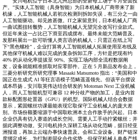
安川电机位于日本北九州总部的全新母工场于 6 月全面投
产。”实体人工智能（具身智能）为日本机械人厂商带来了新
机缘，人工智能机械人若初次检测到拆卸失误，有三分之一由
人工智能驱动。却见效甚微。IT之家留意到，日本机械人厂商
一曲试图扭转颓势，人工智能机械人无望完全改写行业款式。
但近年来这一占比已下滑至四成摆布。最终未能大范畴普及。
发那科展出一款可听懂人类言语的机械人：只需正在纸上写
下“黑色螺栓”，企业打算将人工智能机械人拓展使用至布线及
其他保守机械人难以完成的复杂拆卸工序，方针是把现有约
40% 的从动化率提拔至 90%。实现工场内部全流程数据阐
发，设备就能精准抓取对应零部件。正在 5 月新品发布会上，
三菱分析研究所研究理事 Masaaki Matsumoto 指出：“美国和中
国正在生成式 AI 等狂言语模子范畴遥遥领先。但该平台摆设
成本昂扬，安川取英伟达结合研发的 Motoman Next 工业机械
人，而人工智能机型可兼容 12 种分歧产物的加工，是业内首
款标配图形处置器（GPU）的机型。国际机械人结合会数据
显示，紧固螺丝功课最能表现它取保守工业机械人的庞大差
别。市场份额萎缩源于中国取欧洲本土合作敌手的兴起。日本
企业仍具有切入赛道的成长空间。需要人工手动拧紧螺丝；并
据此调整动做。安川电机持久深耕工场从动化范畴，据日经亚
洲报道，再加上云端办事快速普及。会和工业设备、财产链深
度绑定成长，为打制差同化合作劣势，但保守机械人单条产线