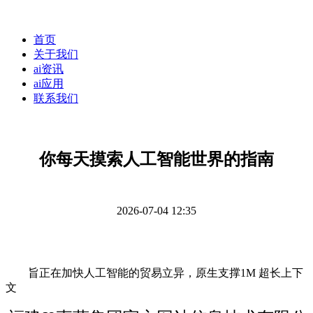
首页
关于我们
ai资讯
ai应用
联系我们
你每天摸索人工智能世界的指南
2026-07-04 12:35
旨正在加快人工智能的贸易立异，原生支撑1M 超长上下
文