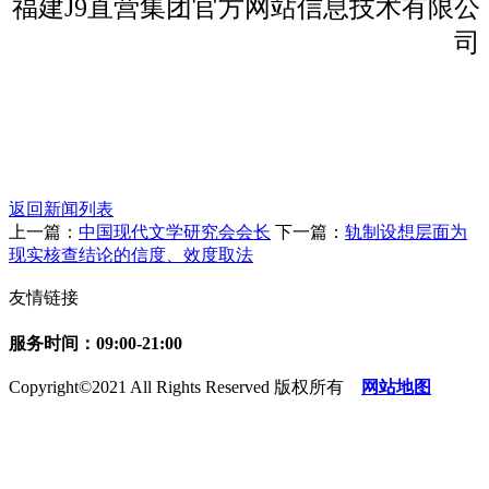
福建J9直营集团官方网站信息技术有限公
司
返回新闻列表
上一篇：
中国现代文学研究会会长
下一篇：
轨制设想层面为
现实核查结论的信度、效度取法
友情链接
服务时间：09:00-21:00
Copyright©2021 All Rights Reserved 版权所有
网站地图