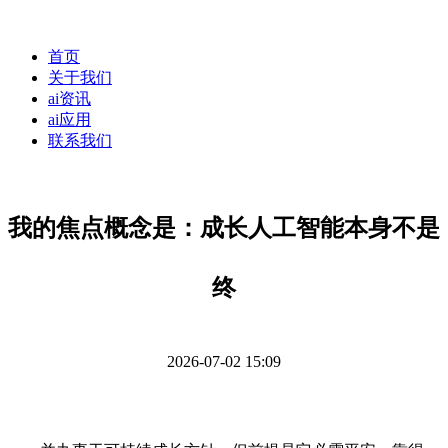
首页
关于我们
ai资讯
ai应用
联系我们
我的焦点概念是：成长人工智能本身不是
终
2026-07-02 15:09