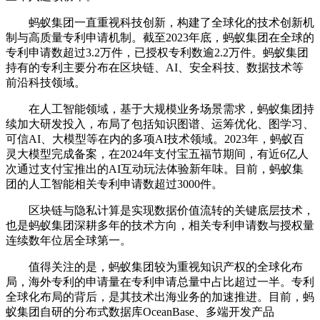
蚂蚁集团一直重视科技创新，构建了全球化的技术创新机
制与高质量专利申请机制。截至2023年底，蚂蚁集团在全球的
专利申请数超过3.2万件，已授权专利数逾2.2万件。蚂蚁集团
持有的专利主要分布在区块链、AI、安全科技、数据技术等
前沿科技领域。
在人工智能领域，基于大规模业务场景需求，蚂蚁集团持
续加大研发投入，布局了包括知识图谱、运筹优化、图学习、
可信AI、大模型等在内的多项AI技术领域。2023年，蚂蚁百
灵大模型完成备案，在2024年支付宝五福节期间，有近6亿人
次通过支付宝推出的AI互动玩法体验新年味。目前，蚂蚁集
团的人工智能相关专利申请数超过3000件。
区块链与隐私计算是实现数据价值流转的关键底层技术，
也是蚂蚁集团深耕多年的技术方向，相关专利申请数与授权量
连续数年位居全球第一。
值得关注的是，蚂蚁集团较为重视知识产权的全球化布
局，海外专利的申请量在专利申请总量中占比超过一半。专利
全球化布局的背后，是其技术出海业务的加速推进。目前，蚂
蚁集团自研的分布式数据库OceanBase、多端开发产品