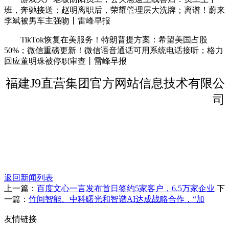
班，奔驰接送；赵明离职后，荣耀管理层大洗牌；离谱！蔚来
李斌被男车主强吻丨雷峰早报
TikTok恢复在美服务！特朗普提方案：希望美国占股
50%；微信重磅更新！微信语音通话可用系统电话接听；格力
回应董明珠被停职审查丨雷峰早报
福建J9直营集团官方网站信息技术有限公
司
返回新闻列表
上一篇：
百度文心一言发布首日签约5家客户，6.5万家企业
下
一篇：
竹间智能、中科曙光和智谱AI达成战略合作，“加
友情链接