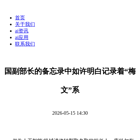
首页
关于我们
ai资讯
ai应用
联系我们
国副部长的备忘录中如许明白记录着“梅
文”系
2026-05-15 14:30