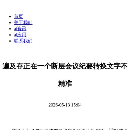
首页
关于我们
ai资讯
ai应用
联系我们
遍及存正在一个断层会议纪要转换文字不
精准
2026-05-13 15:04