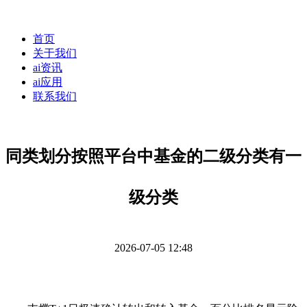
首页
关于我们
ai资讯
ai应用
联系我们
同类划分按照平台中基金的二级分类有一
级分类
2026-07-05 12:48