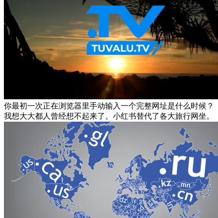
你最初一次正在浏览器里手动输入一个完整网址是什么时候？
我想大大都人曾经想不起来了。小红书替代了各大旅行网坐。