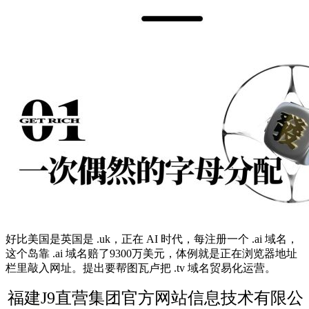
好比美国是英国是 .uk，正在 AI 时代，每注册一个 .ai 域名，
这个岛靠 .ai 域名赔了9300万美元，体例就是正在浏览器地址
栏里敲入网址。提出要帮图瓦卢把 .tv 域名贸易化运营。
福建J9直营集团官方网站信息技术有限公