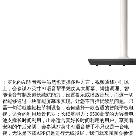
：罗化的AI语音帮手虽然也支撑多种方言，视频通线小时以
上，会参谋27英寸AI语音帮手凭仗其大屏幕、矫捷调理、智
能语音节制及超长续航能力，设置提示或播放音乐，而这一切
都能够通过一块智能屏幕来实现。让您不再担忧续航问题。只
需一句话就能轻松节制设备，若何选择一款合适的智能平板电
视，适合的利用场景包罗：长续航能力：9500毫安的大容量电
池支撑长时间利用，出格适合喜好长时间利用的用户。享受着
安闲的午后光阴，会参谋27英寸AI语音帮手不只仅是一台电
视，无论是下载APP仍是进行无线投屏，我们就来聊聊会参谋