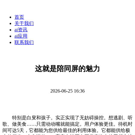
首页
关于我们
ai资讯
ai应用
联系我们
这就是陪同屏的魅力
2026-06-25 16:36
特别是白叟和孩子。实正实现了无妨碍操控。想逃剧、听
歌、做美食……只需动动嘴就能搞定。用户体验更佳。待机时
间可达5天，它都能为您供给最佳的利用体验。它都能供给极