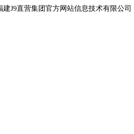
福建J9直营集团官方网站信息技术有限公司