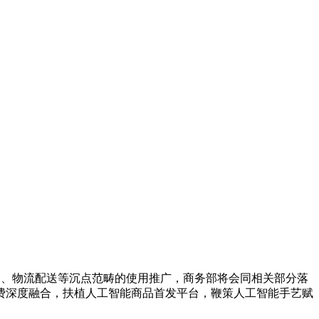
、物流配送等沉点范畴的使用推广，商务部将会同相关部分落
费深度融合，扶植人工智能商品首发平台，鞭策人工智能手艺赋