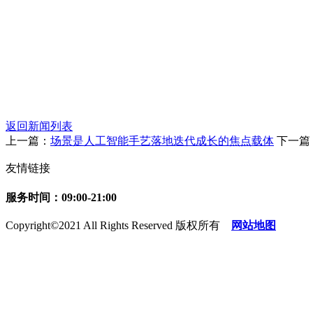
返回新闻列表
上一篇：
场景是人工智能手艺落地迭代成长的焦点载体
下一篇
友情链接
服务时间：09:00-21:00
Copyright©2021 All Rights Reserved 版权所有
网站地图