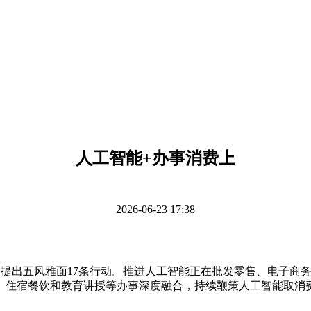
人工智能+办事消费上
2026-06-23 17:38
出五风雅面17条行动。推进人工智能正在批发零售、电子商务
、住宿餐饮和教育讲授等办事深度融合，持续鞭策人工智能取消