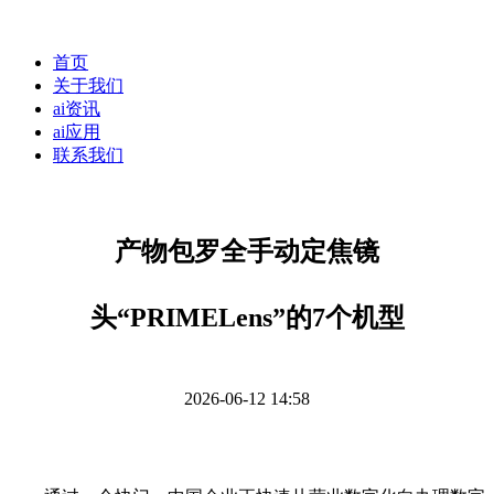
首页
关于我们
ai资讯
ai应用
联系我们
产物包罗全手动定焦镜
头“PRIMELens”的7个机型
2026-06-12 14:58