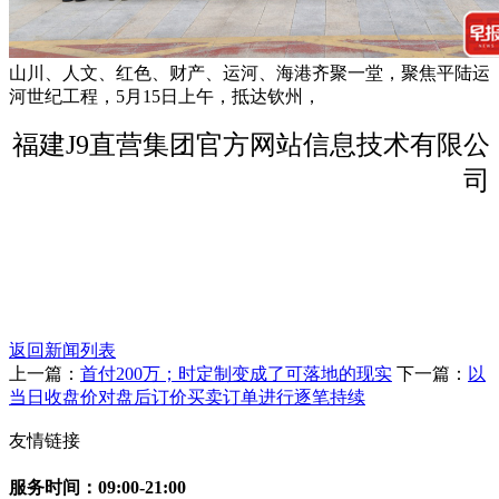
山川、人文、红色、财产、运河、海港齐聚一堂，聚焦平陆运
河世纪工程，5月15日上午，抵达钦州，
福建J9直营集团官方网站信息技术有限公
司
返回新闻列表
上一篇：
首付200万；时定制变成了可落地的现实
下一篇：
以
当日收盘价对盘后订价买卖订单进行逐笔持续
友情链接
服务时间：09:00-21:00