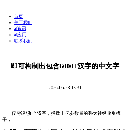
首页
关于我们
ai资讯
ai应用
联系我们
即可构制出包含6000+汉字的中文字
2026-05-28 13:31
仅需设想8个汉字，搭载上亿参数量的强大神经收集模
子，