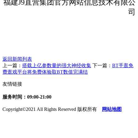
福建J9直营集团官方网站信息技术有限公
司
返回新闻列表
上一篇：
搭载上亿参数量的强大神经收集
下一篇：
BT手逛免
费逛戏平台将免费体验取BT数值完满结
友情链接
服务时间：09:00-21:00
Copyright©2021 All Rights Reserved 版权所有
网站地图